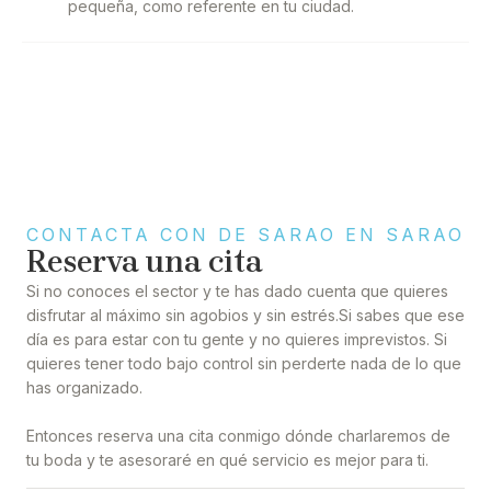
pequeña, como referente en tu ciudad.
CONTACTA CON DE SARAO EN SARAO
Reserva una cita
Si no conoces el sector y te has dado cuenta que quieres
disfrutar al máximo sin agobios y sin estrés.Si sabes que ese
día es para estar con tu gente y no quieres imprevistos. Si
quieres tener todo bajo control sin perderte nada de lo que
has organizado.
Entonces reserva una cita conmigo dónde charlaremos de
tu boda y te asesoraré en qué servicio es mejor para ti.