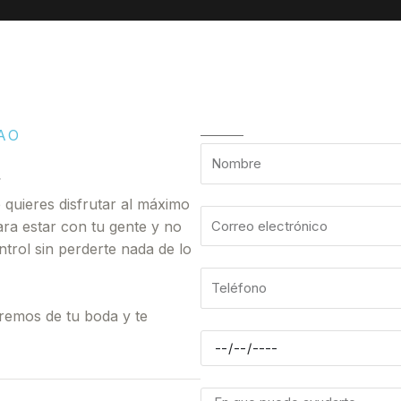
AO
 quieres disfrutar al máximo
ara estar con tu gente y no
ntrol sin perderte nada de lo
remos de tu boda y te