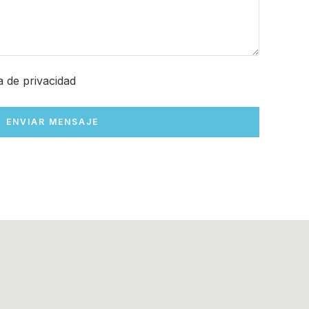
ca de privacidad
ENVIAR MENSAJE