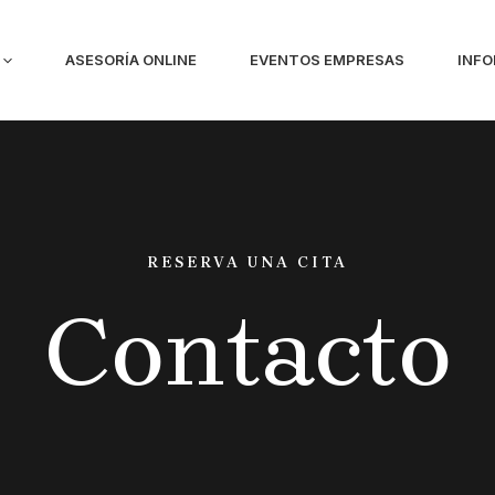
ASESORÍA ONLINE
EVENTOS EMPRESAS
INF
RESERVA UNA CITA
Contacto