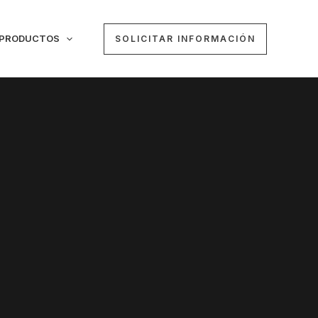
OPRODUCTOS
SOLICITAR INFORMACIÓN