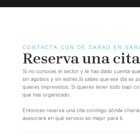
CONTACTA CON DE SARAO EN SAR
Reserva una cita
Si no conoces el sector y te has dado cuenta que
sin agobios y sin estrés.Si sabes que ese día es p
quieres imprevistos. Si quieres tener todo bajo co
que has organizado.
Entonces reserva una cita conmigo dónde charla
asesoraré en qué servicio es mejor para ti.